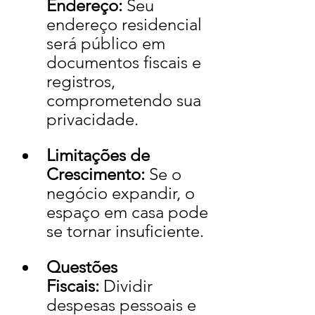
Endereço:
 Seu 
endereço residencial 
será público em 
documentos fiscais e 
registros, 
comprometendo sua 
privacidade.
Limitações de 
Crescimento:
 Se o 
negócio expandir, o 
espaço em casa pode 
se tornar insuficiente.
Questões 
Fiscais:
 Dividir 
despesas pessoais e 