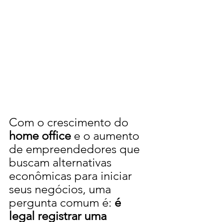
Com o crescimento do 
home office
 e o aumento 
de empreendedores que 
buscam alternativas 
econômicas para iniciar 
seus negócios, uma 
pergunta comum é: 
é 
legal registrar uma 