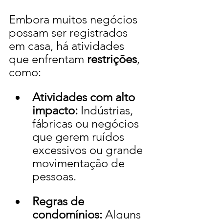
Embora muitos negócios 
possam ser registrados 
em casa, há atividades 
que enfrentam 
restrições
, 
como:
Atividades com alto 
impacto:
 Indústrias, 
fábricas ou negócios 
que gerem ruídos 
excessivos ou grande 
movimentação de 
pessoas.
Regras de 
condomínios:
 Alguns 