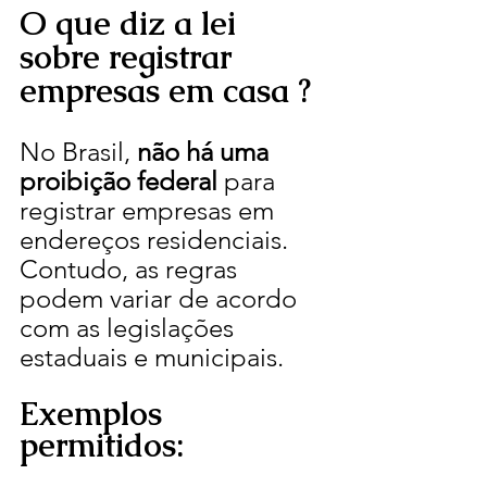
O que diz a lei 
sobre registrar 
empresas em casa ?
No Brasil, 
não há uma 
proibição federal
 para 
registrar empresas em 
endereços residenciais. 
Contudo, as regras 
podem variar de acordo 
com as legislações 
estaduais e municipais.
Exemplos 
permitidos: