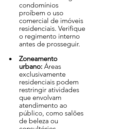
condomínios 
proíbem o uso 
comercial de imóveis 
residenciais. Verifique 
o regimento interno 
antes de prosseguir.
Zoneamento 
urbano:
 Áreas 
exclusivamente 
residenciais podem 
restringir atividades 
que envolvam 
atendimento ao 
público, como salões 
de beleza ou 
consultórios.