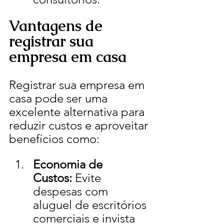
Vantagens de 
registrar sua 
empresa em casa
Registrar sua empresa em 
casa pode ser uma 
excelente alternativa para 
reduzir custos e aproveitar 
benefícios como:
Economia de 
Custos:
 Evite 
despesas com 
aluguel de escritórios 
comerciais e invista 