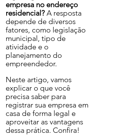
empresa no endereço 
residencial?
 A resposta 
depende de diversos 
fatores, como legislação 
municipal, tipo de 
atividade e o 
planejamento do 
empreendedor.
Neste artigo, vamos 
explicar o que você 
precisa saber para 
registrar sua empresa em 
casa de forma legal e 
aproveitar as vantagens 
dessa prática. Confira!