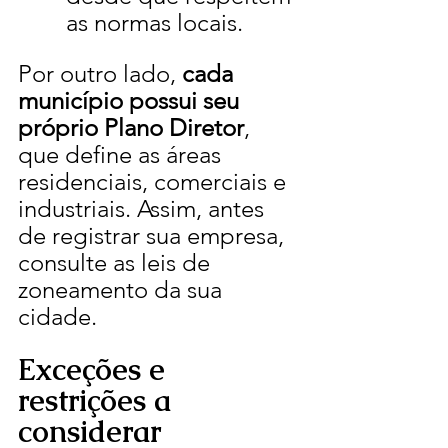
as normas locais.
Por outro lado, 
cada 
município possui seu 
próprio Plano Diretor
, 
que define as áreas 
residenciais, comerciais e 
industriais. Assim, antes 
de registrar sua empresa, 
consulte as leis de 
zoneamento da sua 
cidade.
Exceções e 
restrições a 
considerar