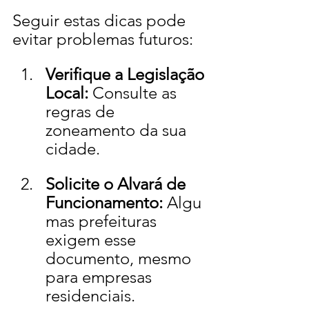
Seguir estas dicas pode 
evitar problemas futuros:
Verifique a Legislação 
Local:
 Consulte as 
regras de 
zoneamento da sua 
cidade.
Solicite o Alvará de 
Funcionamento:
 Algu
mas prefeituras 
exigem esse 
documento, mesmo 
para empresas 
residenciais.