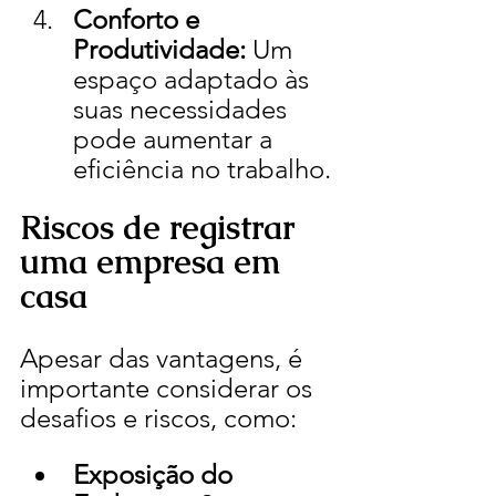
Conforto e 
Produtividade:
 Um 
espaço adaptado às 
suas necessidades 
pode aumentar a 
eficiência no trabalho.
Riscos de registrar 
uma empresa em 
casa
Apesar das vantagens, é 
importante considerar os 
desafios e riscos, como:
Exposição do 