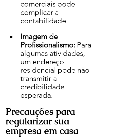
comerciais pode 
complicar a 
contabilidade.
Imagem de 
Profissionalismo:
 Para 
algumas atividades, 
um endereço 
residencial pode não 
transmitir a 
credibilidade 
esperada.
Precauções para 
regularizar sua 
empresa em casa