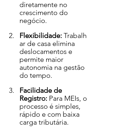
diretamente no 
crescimento do 
negócio.
Flexibilidade:
 Trabalh
ar de casa elimina 
deslocamentos e 
permite maior 
autonomia na gestão 
do tempo.
Facilidade de 
Registro:
 Para MEIs, o 
processo é simples, 
rápido e com baixa 
carga tributária.