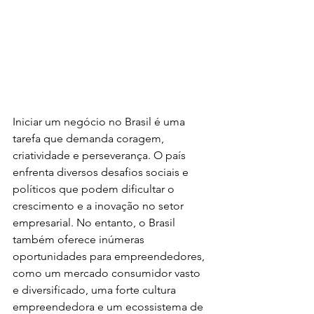
Iniciar um negócio no Brasil é uma 
tarefa que demanda coragem, 
criatividade e perseverança. O país 
enfrenta diversos desafios sociais e 
políticos que podem dificultar o 
crescimento e a inovação no setor 
empresarial. No entanto, o Brasil 
também oferece inúmeras 
oportunidades para empreendedores, 
como um mercado consumidor vasto 
e diversificado, uma forte cultura 
empreendedora e um ecossistema de 