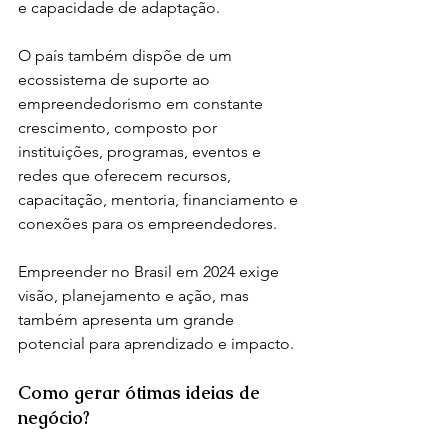
e capacidade de adaptação. 
O país também dispõe de um 
ecossistema de suporte ao 
empreendedorismo em constante 
crescimento, composto por 
instituições, programas, eventos e 
redes que oferecem recursos, 
capacitação, mentoria, financiamento e 
conexões para os empreendedores.
Empreender no Brasil em 2024 exige 
visão, planejamento e ação, mas 
também apresenta um grande 
potencial para aprendizado e impacto.
Como gerar ótimas ideias de 
negócio?