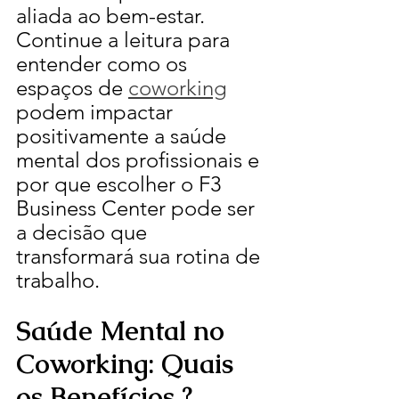
aliada ao bem-estar. 
Continue a leitura para 
entender como os 
espaços de 
coworking
podem impactar 
positivamente a saúde 
mental dos profissionais e 
por que escolher o F3 
Business Center pode ser 
a decisão que 
transformará sua rotina de 
trabalho.
Saúde Mental no 
Coworking: Quais 
os Benefícios ?