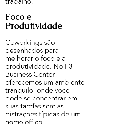
trabalho.
Foco e 
Produtividade
Coworkings são 
desenhados para 
melhorar o foco e a 
produtividade. No F3 
Business Center, 
oferecemos um ambiente 
tranquilo, onde você 
pode se concentrar em 
suas tarefas sem as 
distrações típicas de um 
home office.