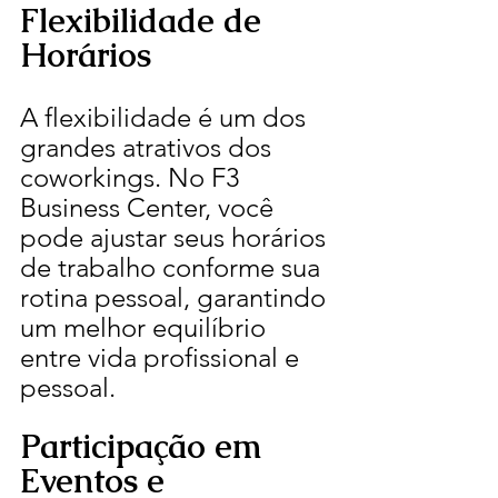
Flexibilidade de 
Horários
A flexibilidade é um dos 
grandes atrativos dos 
coworkings. No F3 
Business Center, você 
pode ajustar seus horários 
de trabalho conforme sua 
rotina pessoal, garantindo 
um melhor equilíbrio 
entre vida profissional e 
pessoal.
Participação em 
Eventos e 