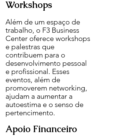
Workshops
Além de um espaço de 
trabalho, o F3 Business 
Center oferece workshops 
e palestras que 
contribuem para o 
desenvolvimento pessoal 
e profissional. Esses 
eventos, além de 
promoverem networking, 
ajudam a aumentar a 
autoestima e o senso de 
pertencimento.
Apoio Financeiro