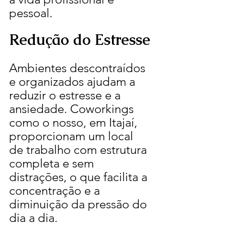
pessoal.
Redução do Estresse
Ambientes descontraídos 
e organizados ajudam a 
reduzir o estresse e a 
ansiedade. Coworkings 
como o nosso, em Itajaí, 
proporcionam um local 
de trabalho com estrutura 
completa e sem 
distrações, o que facilita a 
concentração e a 
diminuição da pressão do 
dia a dia.