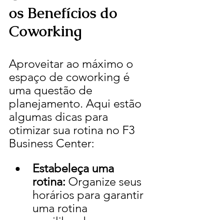
os Benefícios do 
Coworking
Aproveitar ao máximo o 
espaço de coworking é 
uma questão de 
planejamento. Aqui estão 
algumas dicas para 
otimizar sua rotina no F3 
Business Center:
Estabeleça uma 
rotina:
 Organize seus 
horários para garantir 
uma rotina 