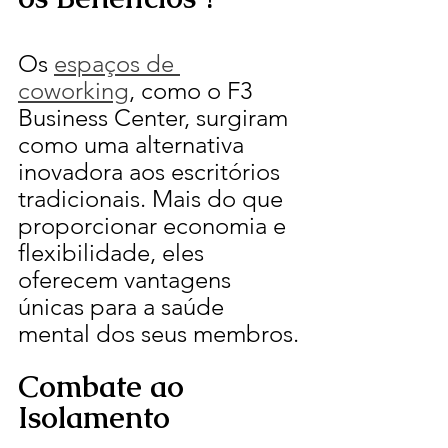
Os 
espaços de 
coworking
, como o F3 
Business Center, surgiram 
como uma alternativa 
inovadora aos escritórios 
tradicionais. Mais do que 
proporcionar economia e 
flexibilidade, eles 
oferecem vantagens 
únicas para a saúde 
mental dos seus membros.
Combate ao 
Isolamento