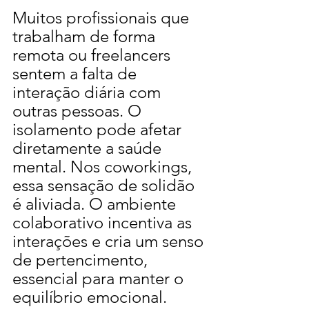
Muitos profissionais que 
trabalham de forma 
remota ou freelancers 
sentem a falta de 
interação diária com 
outras pessoas. O 
isolamento pode afetar 
diretamente a saúde 
mental. Nos coworkings, 
essa sensação de solidão 
é aliviada. O ambiente 
colaborativo incentiva as 
interações e cria um senso 
de pertencimento, 
essencial para manter o 
equilíbrio emocional.