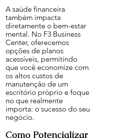
A saúde financeira 
também impacta 
diretamente o bem-estar 
mental. No F3 Business 
Center, oferecemos 
opções de planos 
acessíveis, permitindo 
que você economize com 
os altos custos de 
manutenção de um 
escritório próprio e foque 
no que realmente 
importa: o sucesso do seu 
negócio.
Como Potencializar 