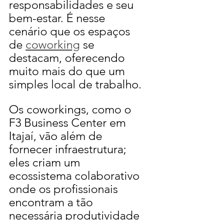
responsabilidades e seu 
bem-estar. É nesse 
cenário que os espaços 
de 
coworking
 se 
destacam, oferecendo 
muito mais do que um 
simples local de trabalho.
Os coworkings, como o 
F3 Business Center em 
Itajaí, vão além de 
fornecer infraestrutura; 
eles criam um 
ecossistema colaborativo 
onde os profissionais 
encontram a tão 
necessária produtividade 