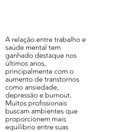
A relação entre trabalho e 
saúde mental tem 
ganhado destaque nos 
últimos anos, 
principalmente com o 
aumento de transtornos 
como ansiedade, 
depressão e burnout. 
Muitos profissionais 
buscam ambientes que 
proporcionem mais 
equilíbrio entre suas 