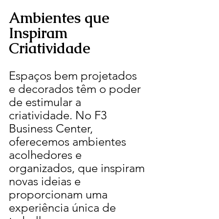
Ambientes que 
Inspiram 
Criatividade
Espaços bem projetados 
e decorados têm o poder 
de estimular a 
criatividade. No F3 
Business Center, 
oferecemos ambientes 
acolhedores e 
organizados, que inspiram 
novas ideias e 
proporcionam uma 
experiência única de 