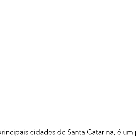
 principais cidades de Santa Catarina, é um