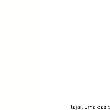
Itajaí, uma das