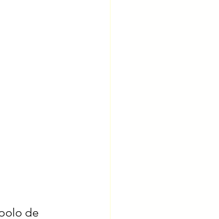
 polo de 