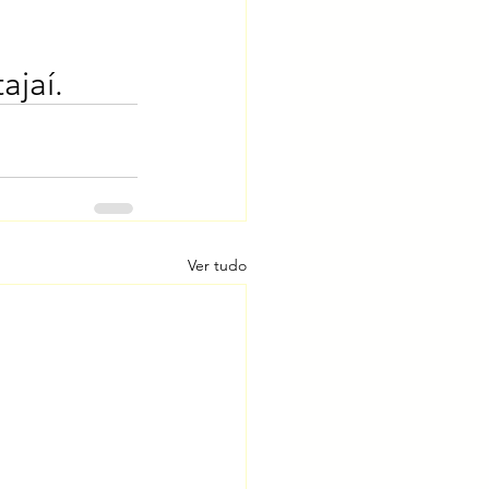
ajaí.
Ver tudo