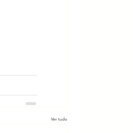
Ver tudo